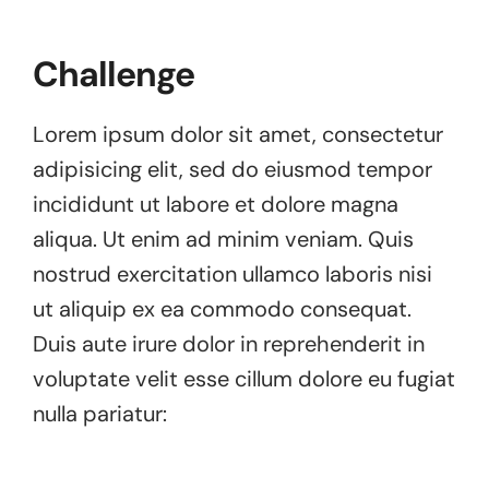
Challenge
Lorem ipsum dolor sit amet, consectetur
adipisicing elit, sed do eiusmod tempor
incididunt ut labore et dolore magna
aliqua. Ut enim ad minim veniam. Quis
nostrud exercitation ullamco laboris nisi
ut aliquip ex ea commodo consequat.
Duis aute irure dolor in reprehenderit in
voluptate velit esse cillum dolore eu fugiat
nulla pariatur: