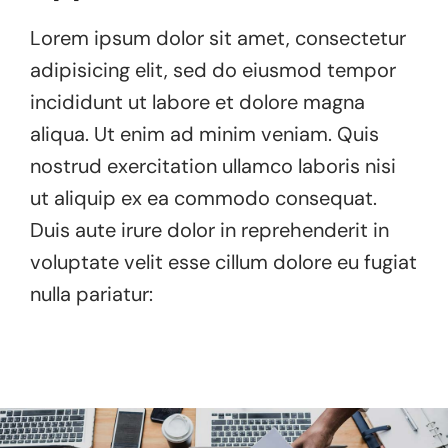
Lorem ipsum dolor sit amet, consectetur
adipisicing elit, sed do eiusmod tempor
incididunt ut labore et dolore magna
aliqua. Ut enim ad minim veniam. Quis
nostrud exercitation ullamco laboris nisi
ut aliquip ex ea commodo consequat.
Duis aute irure dolor in reprehenderit in
voluptate velit esse cillum dolore eu fugiat
nulla pariatur: