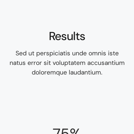
Results
Sed ut perspiciatis unde omnis iste
natus error sit voluptatem accusantium
doloremque laudantium.