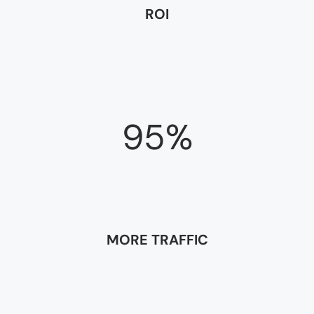
ROI
95%
MORE TRAFFIC