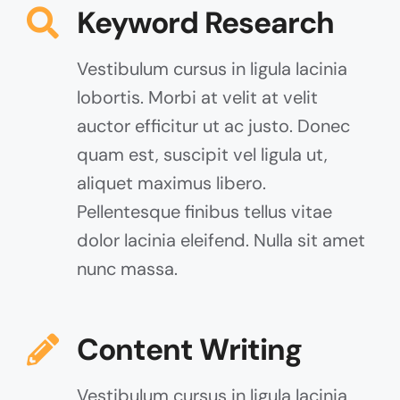
Keyword Research
Vestibulum cursus in ligula lacinia
lobortis. Morbi at velit at velit
auctor efficitur ut ac justo. Donec
quam est, suscipit vel ligula ut,
aliquet maximus libero.
Pellentesque finibus tellus vitae
dolor lacinia eleifend. Nulla sit amet
nunc massa.
Content Writing
Vestibulum cursus in ligula lacinia