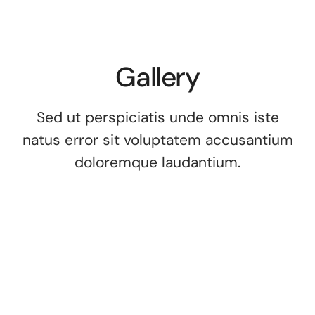
Gallery
Sed ut perspiciatis unde omnis iste
natus error sit voluptatem accusantium
doloremque laudantium.