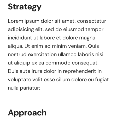
Strategy
Lorem ipsum dolor sit amet, consectetur
adipisicing elit, sed do eiusmod tempor
incididunt ut labore et dolore magna
aliqua. Ut enim ad minim veniam. Quis
nostrud exercitation ullamco laboris nisi
ut aliquip ex ea commodo consequat.
Duis aute irure dolor in reprehenderit in
voluptate velit esse cillum dolore eu fugiat
nulla pariatur:
Approach