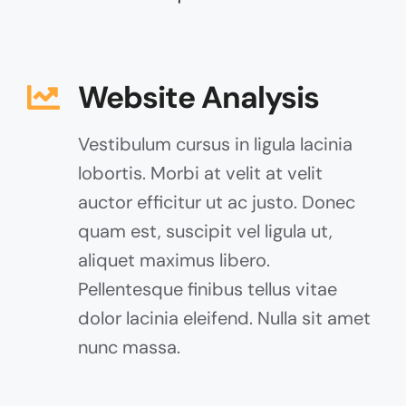
Website Analysis
Vestibulum cursus in ligula lacinia
lobortis. Morbi at velit at velit
auctor efficitur ut ac justo. Donec
quam est, suscipit vel ligula ut,
aliquet maximus libero.
Pellentesque finibus tellus vitae
dolor lacinia eleifend. Nulla sit amet
nunc massa.