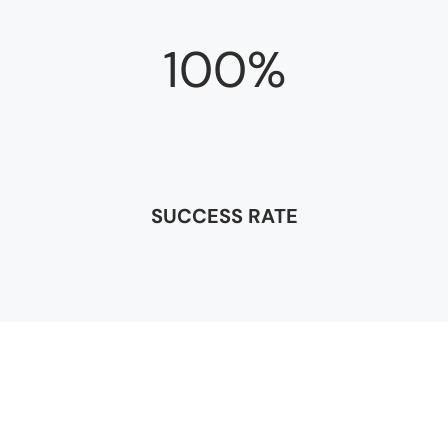
100%
SUCCESS RATE