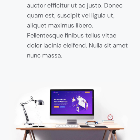
auctor efficitur ut ac justo. Donec
quam est, suscipit vel ligula ut,
aliquet maximus libero.
Pellentesque finibus tellus vitae
dolor lacinia eleifend. Nulla sit amet
nunc massa.