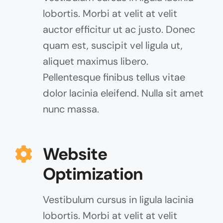
lobortis. Morbi at velit at velit
auctor efficitur ut ac justo. Donec
quam est, suscipit vel ligula ut,
aliquet maximus libero.
Pellentesque finibus tellus vitae
dolor lacinia eleifend. Nulla sit amet
nunc massa.
Website
Optimization
Vestibulum cursus in ligula lacinia
lobortis. Morbi at velit at velit