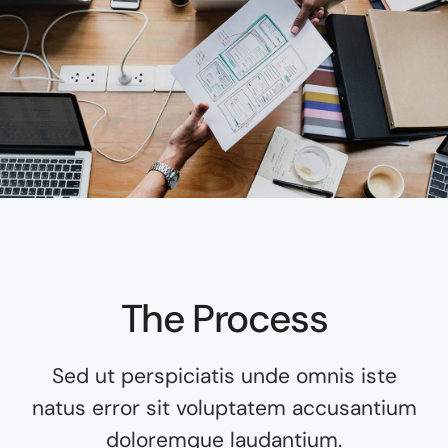
The Process
Sed ut perspiciatis unde omnis iste
natus error sit voluptatem accusantium
doloremque laudantium.